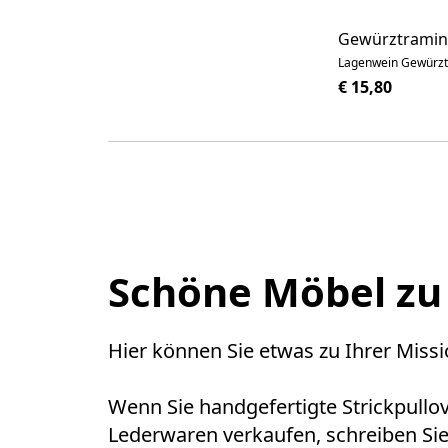
Gewürztramin
Lagenwein Gewürzt
€ 15,80
Schöne Möbel zu
Hier können Sie etwas zu Ihrer Missi
Wenn Sie handgefertigte Strickpullo
Lederwaren verkaufen, schreiben Sie 