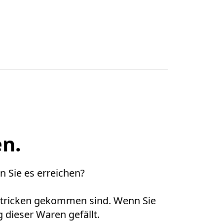
n.
 Sie es erreichen?

 Stricken gekommen sind. Wenn Sie 
 dieser Waren gefällt.