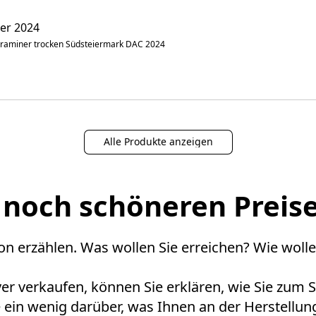
er 2024
raminer trocken Südsteiermark DAC 2024
Alle Produkte anzeigen
 noch schöneren Preise
on erzählen. Was wollen Sie erreichen? Wie wollen
ver verkaufen, können Sie erklären, wie Sie zum
ein wenig darüber, was Ihnen an der Herstellung