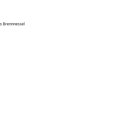
is Brennnessel